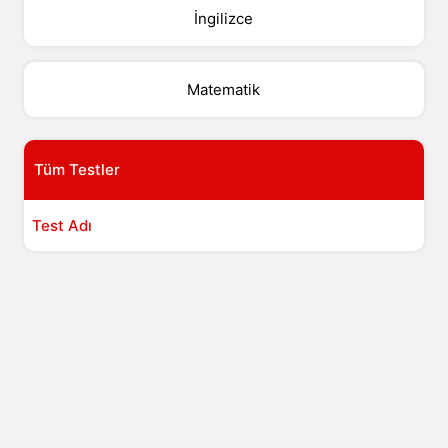
İngilizce
Matematik
Tüm Testler
Test Adı