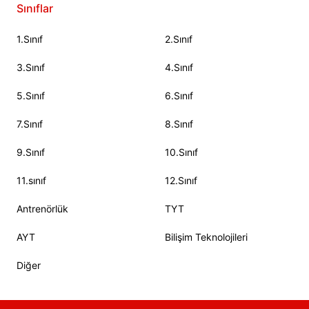
Sınıflar
1.Sınıf
2.Sınıf
3.Sınıf
4.Sınıf
5.Sınıf
6.Sınıf
7.Sınıf
8.Sınıf
9.Sınıf
10.Sınıf
11.sınıf
12.Sınıf
Antrenörlük
TYT
AYT
Bilişim Teknolojileri
Diğer