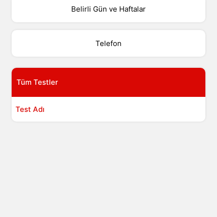
Belirli Gün ve Haftalar
Telefon
Tüm Testler
Test Adı