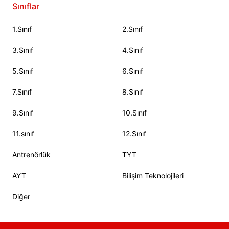
Sınıflar
1.Sınıf
2.Sınıf
3.Sınıf
4.Sınıf
5.Sınıf
6.Sınıf
7.Sınıf
8.Sınıf
9.Sınıf
10.Sınıf
11.sınıf
12.Sınıf
Antrenörlük
TYT
AYT
Bilişim Teknolojileri
Diğer